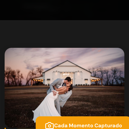
Cada Momento Capturado