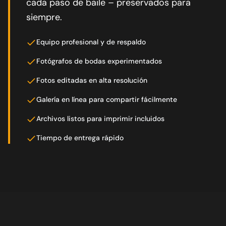
cada paso de baile – preservados para
siempre.
Equipo profesional y de respaldo
Fotógrafos de bodas experimentados
Fotos editadas en alta resolución
Galería en línea para compartir fácilmente
Archivos listos para imprimir incluidos
Tiempo de entrega rápido