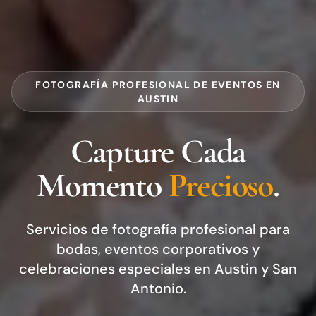
FOTOGRAFÍA PROFESIONAL DE EVENTOS EN
AUSTIN
Capture Cada
Momento
Precioso
.
Servicios de fotografía profesional para
bodas, eventos corporativos y
celebraciones especiales en Austin y San
Antonio.