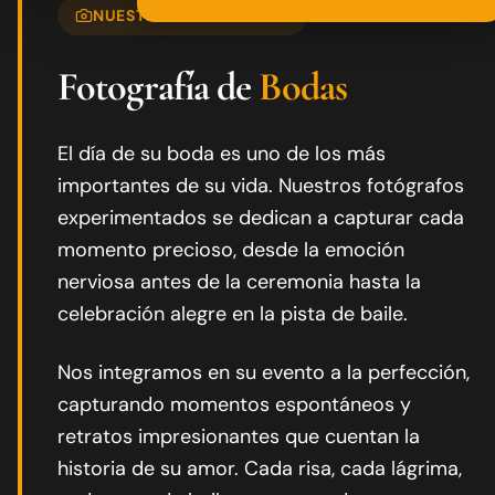
NUESTRA ESPECIALIDAD
Fotografía de
Bodas
El día de su boda es uno de los más
importantes de su vida. Nuestros fotógrafos
experimentados se dedican a capturar cada
momento precioso, desde la emoción
nerviosa antes de la ceremonia hasta la
celebración alegre en la pista de baile.
Nos integramos en su evento a la perfección,
capturando momentos espontáneos y
retratos impresionantes que cuentan la
historia de su amor. Cada risa, cada lágrima,