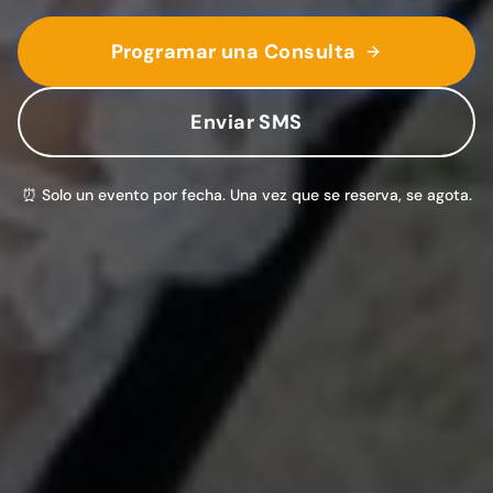
Programar una Consulta
Enviar SMS
⏰ Solo un evento por fecha. Una vez que se reserva, se agota.