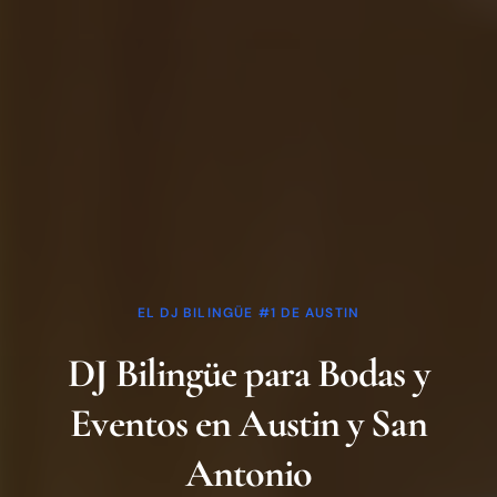
EL DJ BILINGÜE #1 DE AUSTIN
DJ Bilingüe para Bodas y
Eventos en Austin y San
Antonio