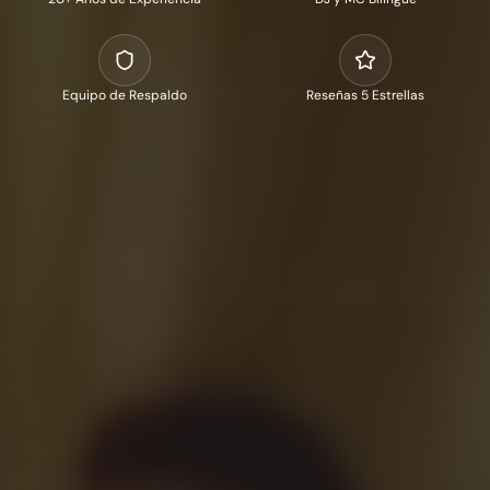
Equipo de Respaldo
Reseñas 5 Estrellas